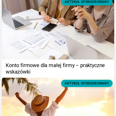
ARTYKUŁ SPONSOROWANY
Konto firmowe dla małej firmy – praktyczne
wskazówki
ARTYKUŁ SPONSOROWANY