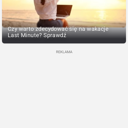
Czy warto zdecydować się na wakacje
Last Minute? Sprawdź
REKLAMA