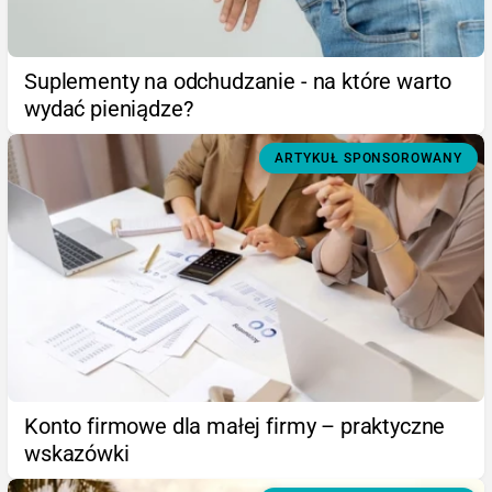
Suplementy na odchudzanie - na które warto
wydać pieniądze?
ARTYKUŁ SPONSOROWANY
Konto firmowe dla małej firmy – praktyczne
wskazówki