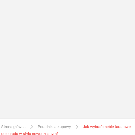
Strona główna
Poradnik zakupowy
Jak wybrać meble tarasowe
do ogrodu w stylu nowoczesnym?