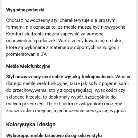
Wygodne poduszki
Chociaż nowoczesny styl charakteryzuje się prostymi
formami, nie oznacza to, że meble muszą być niewygodne.
Komfort siedzenia można zapewnić za pomocą
odpowiednich poduszek. Warto zdecydować się na takie,
które są wykonane z materiałów odpornych na wilgoć i
promieniowanie UV.
Meble wielofunkcyjne
Styl nowoczesny ceni sobie wysoką funkcjonalność.
Właśnie
dlatego meble wielofunkcyjne, takie jak sofy z pojemnikami
do przechowywania, stoły z opcją regulacji wysokości czy
składane krzesła, to doskonały wybór, szczególnie do
małych przestrzeni. Dzięki takim rozwiązaniom możemy
zaoszczędzić miejsce, a jednocześnie cieszyć się wygodą.
Kolorystyka i design
Wybierając meble tarasowe do ogrodu w stylu