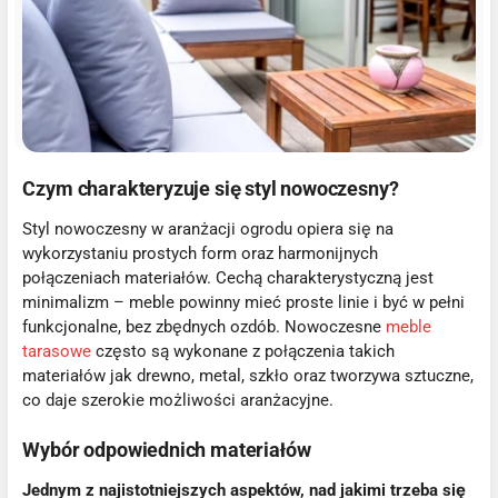
Czym charakteryzuje się styl nowoczesny?
Styl nowoczesny w aranżacji ogrodu opiera się na
wykorzystaniu prostych form oraz harmonijnych
połączeniach materiałów. Cechą charakterystyczną jest
minimalizm – meble powinny mieć proste linie i być w pełni
funkcjonalne, bez zbędnych ozdób. Nowoczesne
meble
tarasowe
często są wykonane z połączenia takich
materiałów jak drewno, metal, szkło oraz tworzywa sztuczne,
co daje szerokie
możliwości aranżacyjne.
Wybór odpowiednich materiałów
Jednym z najistotniejszych aspektów, nad jakimi trzeba się