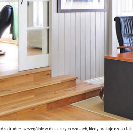
dzo trudne, szczególnie w dzisiejszych czasach, kiedy brakuje czasu t