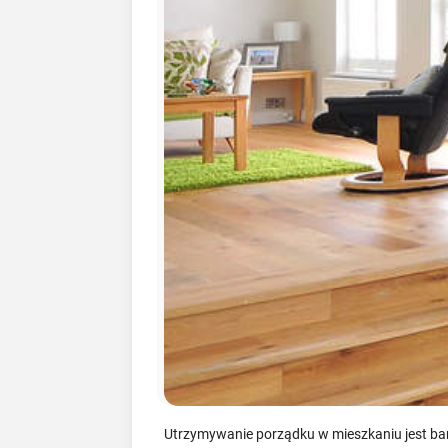
Utrzymywanie porządku w mieszkaniu jest bar