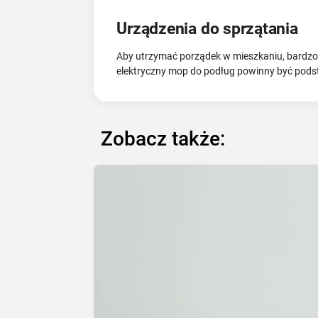
Urządzenia do sprzątania
Aby utrzymać porządek w mieszkaniu, bardzo w
elektryczny mop do podług powinny być podst
Zobacz także: