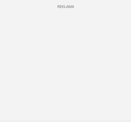
REKLAMA