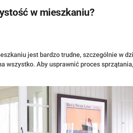
ystość w mieszkaniu?
zkaniu jest bardzo trudne, szczególnie w dzi
a wszystko. Aby usprawnić proces sprzątania,