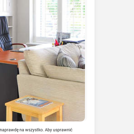
ak naprawdę na wszystko. Aby usprawnić