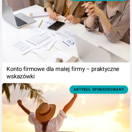
Konto firmowe dla małej firmy – praktyczne
wskazówki
ARTYKUŁ SPONSOROWANY