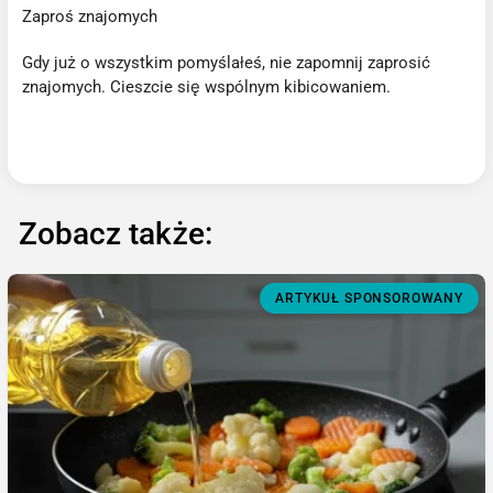
Zaproś znajomych
Gdy już o wszystkim pomyślałeś, nie zapomnij zaprosić
znajomych. Cieszcie się wspólnym kibicowaniem.
Zobacz także:
ARTYKUŁ SPONSOROWANY