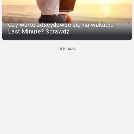
Czy warto zdecydować się na wakacje
Last Minute? Sprawdź
REKLAMA