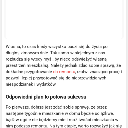
Wiosna, to czas kiedy wszystko budzi się do życia po
długim, zimowym śnie. Tak samo w niejednym z nas
rozbudza się wtedy myśl, by nieco odświeżyć własną
przestrzeń mieszkalną. Należy jednak zdać sobie sprawę, że
dokładne przygotowanie
do remontu
, ułatwi znacząco pracę i
pozwoli lepiej przygotować się do nieprzewidzianych
niespodzianek i wydatków.
Odpowiedni plan to połowa sukcesu
Po pierwsze, dobrze jest zdać sobie sprawę, że przez
następne tygodnie mieszkanie w domu będzie uciążliwe,
bądź w ogóle nie będziemy mieli możliwości mieszkania w
nim podczas remontu. Na tym etapie, warto rozważyć jak się