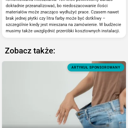
dokładnie przeanalizować, bo niedoszacowanie ilości
materiałów może znacząco wydłużyć prace. Czasem nawet
brak jednej płytki czy litra farby może być dotkliwy –
szczególnie kiedy jest mieszana na zamówienie. W budżecie
musimy także uwzględnić przeróbki kosztownych instalacji.
Zobacz także:
ARTYKUŁ SPONSOROWANY