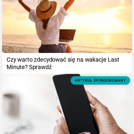
Czy warto zdecydować się na wakacje Last
Minute? Sprawdź
ARTYKUŁ SPONSOROWANY