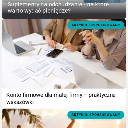
Suplementy na odchudzanie - na które
warto wydać pieniądze?
ARTYKUŁ SPONSOROWANY
Konto firmowe dla małej firmy – praktyczne
wskazówki
ARTYKUŁ SPONSOROWANY