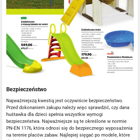
Bezpieczeństwo
Najważniejszą kwestią jest oczywiście bezpieczeństwo.
Przed dokonaniem zakupu należy więc sprawdzić, czy dana
huśtawka dla dzieci spełnia wszystkie wymogi
bezpieczeństwa. Najważniejsze są te określone w normie
PN-EN 1176, która odnosi się do bezpiecznego wyposażenia
na terenie placów zabaw. Najlepiej sięgać po modele, które