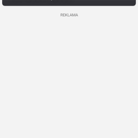
REKLAMA