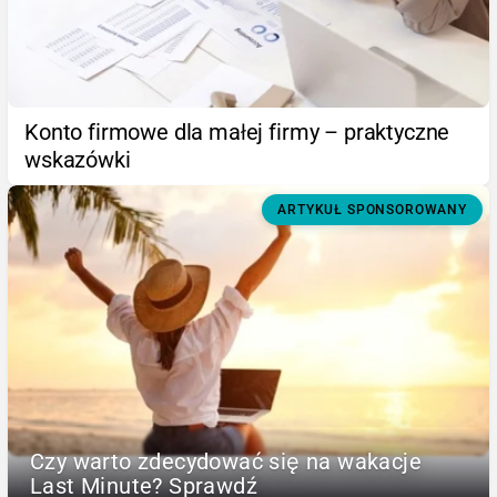
Konto firmowe dla małej firmy – praktyczne
wskazówki
ARTYKUŁ SPONSOROWANY
Czy warto zdecydować się na wakacje
Last Minute? Sprawdź