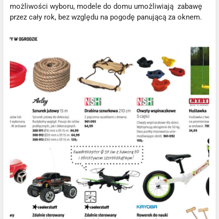
możliwości wyboru, modele do domu umożliwiają zabawę
przez cały rok, bez względu na pogodę panującą za oknem.