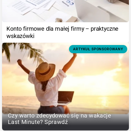
Konto firmowe dla małej firmy – praktyczne
wskazówki
ARTYKUŁ SPONSOROWANY
Czy warto zdecydować się na wakacje
Last Minute? Sprawdź