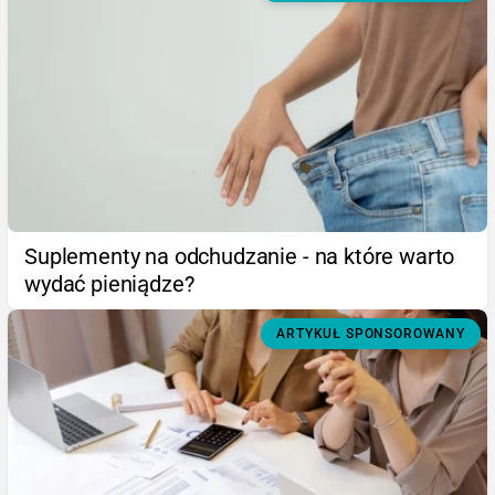
Suplementy na odchudzanie - na które warto
wydać pieniądze?
ARTYKUŁ SPONSOROWANY