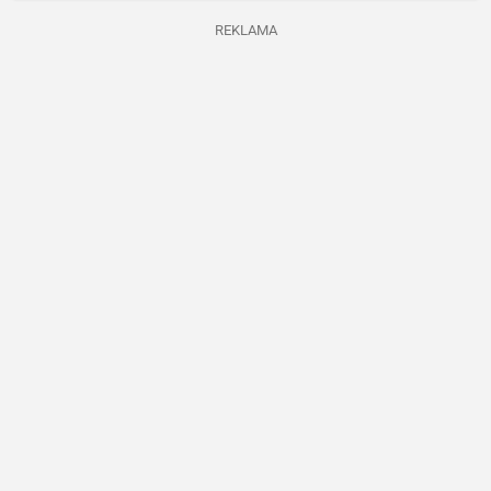
REKLAMA