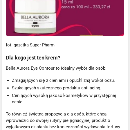
fot. gazetka Super-Pharm
Dla kogo jest ten krem?
Bella Aurora Eye Contour to idealny wybór dla osób:
Zmagających się z cieniami i opuchlizną wokół oczu.
Szukających skutecznego produktu anti-aging.
Ceniących wysoką jakość kosmetyków w przystępnej
cenie.
To również świetna propozycja dla osób, które chcą
wprowadzić do swojej rutyny pielęgnacyjnej produkt o
wyjątkowym działaniu bez konieczności wydawania fortuny.