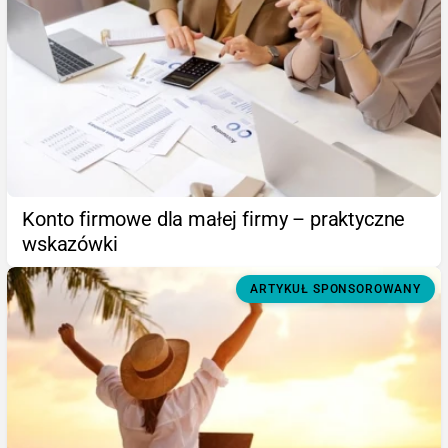
Konto firmowe dla małej firmy – praktyczne
wskazówki
ARTYKUŁ SPONSOROWANY