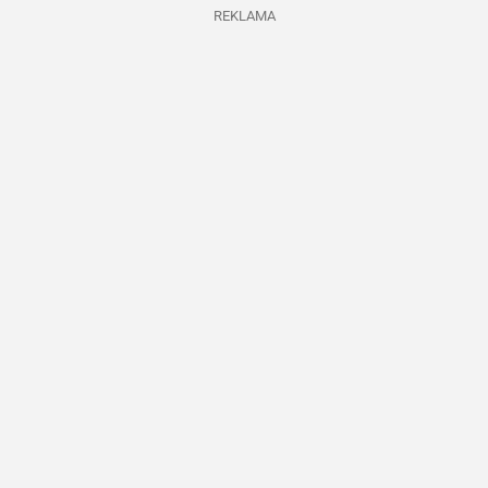
REKLAMA