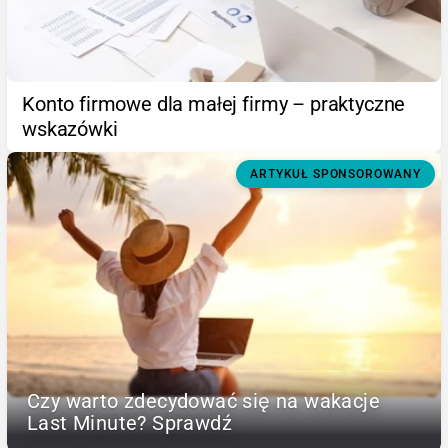
Konto firmowe dla małej firmy – praktyczne
wskazówki
ARTYKUŁ SPONSOROWANY
Czy warto zdecydować się na wakacje
Last Minute? Sprawdź