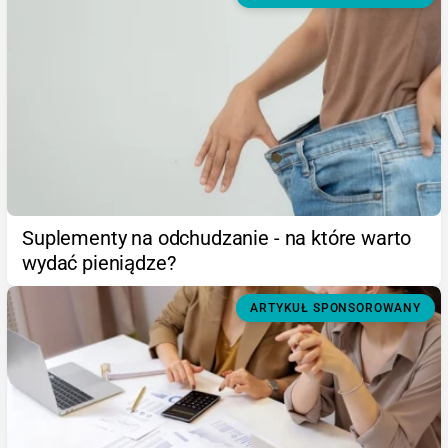
Suplementy na odchudzanie - na które warto
wydać pieniądze?
ARTYKUŁ SPONSOROWANY