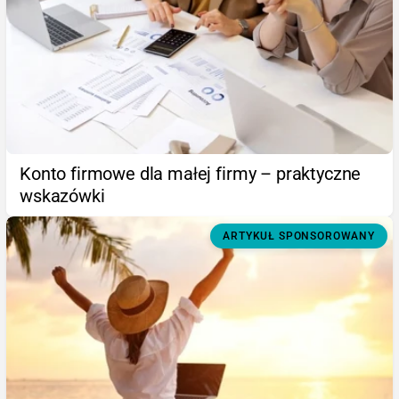
Konto firmowe dla małej firmy – praktyczne
wskazówki
ARTYKUŁ SPONSOROWANY