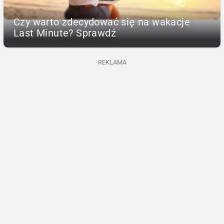
Czy warto zdecydować się na wakacje
Last Minute? Sprawdź
REKLAMA