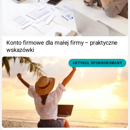
Konto firmowe dla małej firmy – praktyczne
wskazówki
ARTYKUŁ SPONSOROWANY