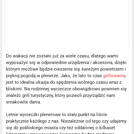
Do wakacji nie zostało już za wiele czasu, dlatego warto
wyposażyć się w odpowiednie urządzenia i akcesoria, dzięki
którym możliwe będzie cieszenie się świeżym powietrzem i
piękną pogodą w plenerze. Jako, że lato to czas
grillowania
,
jest to idealna okazja do spędzenia wolnego czasu wraz z
bliskimi. Na rodzinnej wycieczce obowiązkowo powinien się
znaleźć grill turystyczny, który pozwoli przyrządzić nam
smakowite dania.
Letnie wycieczki plenerowe to stały punkt na liście
praktycznie każdego z nas. Niezależnie od tego czy udajemy
się do pobliskiego miasta czy też oddalonej o kilkaset