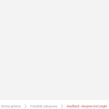
Strona główna
Poradnik zakupowy
Kaufland - ekspres De'Longhi