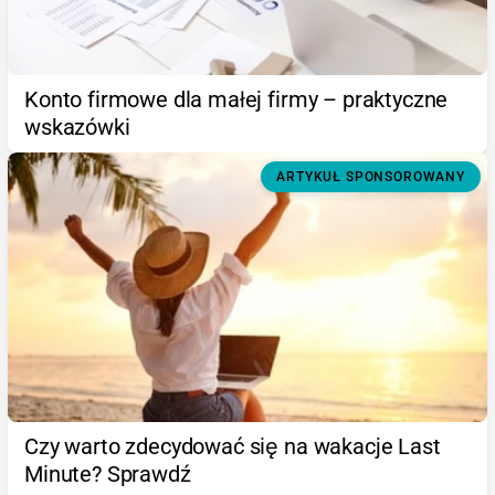
Konto firmowe dla małej firmy – praktyczne
wskazówki
ARTYKUŁ SPONSOROWANY
Czy warto zdecydować się na wakacje Last
Minute? Sprawdź