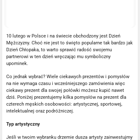
10 lutego w Polsce i na świecie obchodzony jest Dzień
Mężczyzny. Choć nie jest to święto popularne tak bardzo jak
Dzień Chłopaka, to warto sprawić radość swojemu
partnerowi w ten dzień wręczając mu symboliczny
upominek.
Co jednak wybrać? Wiele ciekawych prezentów i pomysłów
na nie wymaga czasu i wcześniejszego zamówienia więc
ciekawy prezent dla swojej połówki możesz kupić nawet
dziś. Poniżej prezentujemy kilka pomysłów na prezent dla
czterech męskich osobowości: artystycznej, sportowej,
intelektualnej oraz podróżniczej.
Typ artystyczny
Jeśli w twoim wybranku drzemie dusza artysty zainwestujmy