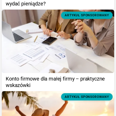
wydać pieniądze?
ARTYKUŁ SPONSOROWANY
Konto firmowe dla małej firmy – praktyczne
wskazówki
ARTYKUŁ SPONSOROWANY