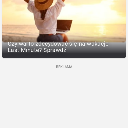
Czy warto zdecydować się na wakacje
Last Minute? Sprawdź
REKLAMA