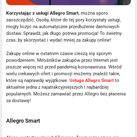
Korzystając z usługi Allegro Smart
, można sporo
zaoszczędzić. Osoby, które do tej pory korzystały usługi,
mogły liczyć na automatyczne przedłużenie darmowych
dostaw. Sprawdź, jak długo potrwa promocja! To świetny
czas, by skorzystać i wydać mniej za zakupy online!
Zakupy online w ostatnim czasie cieszą się sporym
powodzeniem. Miłośników zakupów przez Internet jest
jeszcze więcej niż przed pandemią koronawirusa. Wśród
wielu ciekawych ofert i promocji możemy znaleźć takie,
które są naprawdę wyjątkowe.
Usługa Allegro Smart
to
aktualnie jedna z najatrakcyjniejszych i najbardziej
popularnych. Możesz zamawiać przez Allegro bez płacenia
za dostawę!
Allegro Smart