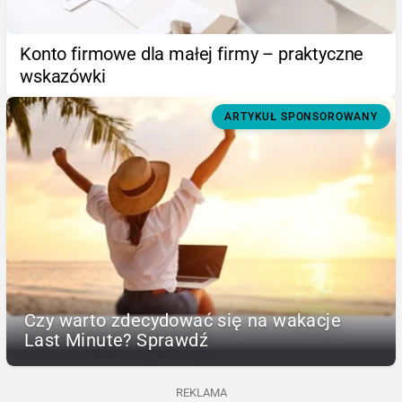
Konto firmowe dla małej firmy – praktyczne
wskazówki
ARTYKUŁ SPONSOROWANY
Czy warto zdecydować się na wakacje
Last Minute? Sprawdź
REKLAMA