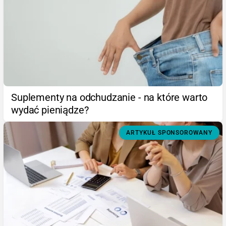
Suplementy na odchudzanie - na które warto
wydać pieniądze?
ARTYKUŁ SPONSOROWANY