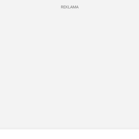
REKLAMA