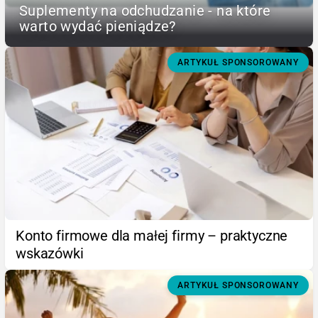
Suplementy na odchudzanie - na które
warto wydać pieniądze?
ARTYKUŁ SPONSOROWANY
Konto firmowe dla małej firmy – praktyczne
wskazówki
ARTYKUŁ SPONSOROWANY