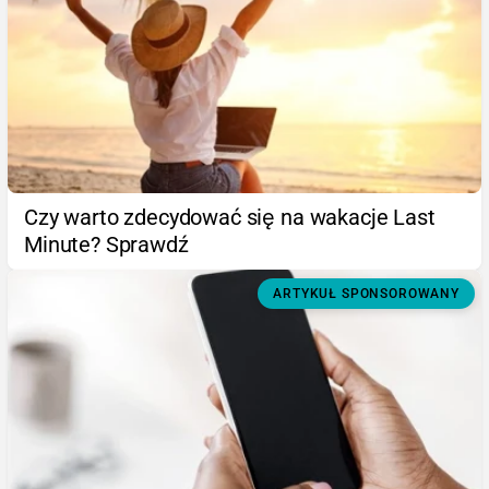
Czy warto zdecydować się na wakacje Last
Minute? Sprawdź
ARTYKUŁ SPONSOROWANY