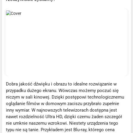
Dobra jakość dźwięku i obrazu to idealne rozwiązanie w
przypadku dużego ekranu. Wówczas możemy poczuć się
niczym w sali kinowej. Dzięki postępowi technologicznemu
oglądanie filmów w domowym zaciszu przybrało zupełnie
inny wymiar. W najnowszych telewizorach dostępna jest
nawet rozdzielność Ultra HD, dzięki czemu żaden szczegół
nie umknie naszemu wzrokowi. Niestety urządzenia tego
typu nie są tanie. Przykładem jest Blu-ray, którego cena