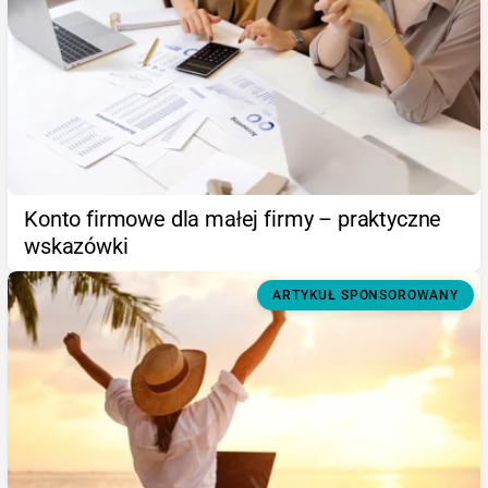
Konto firmowe dla małej firmy – praktyczne
wskazówki
ARTYKUŁ SPONSOROWANY