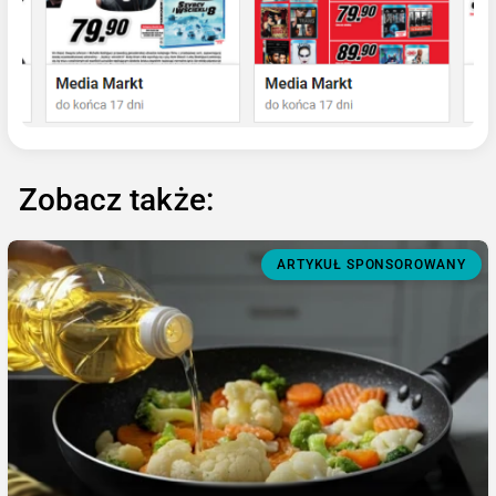
Zobacz także:
ARTYKUŁ SPONSOROWANY