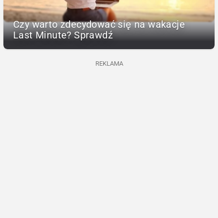
Czy warto zdecydować się na wakacje
Last Minute? Sprawdź
REKLAMA