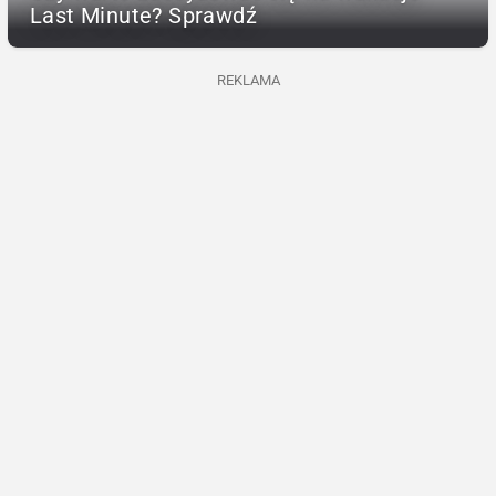
Last Minute? Sprawdź
REKLAMA