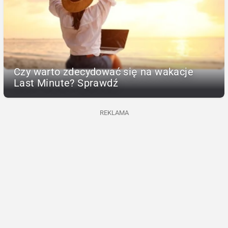
Czy warto zdecydować się na wakacje
Last Minute? Sprawdź
REKLAMA