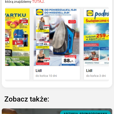
TUTAJ
którą znajdziemy
.
Zobacz także: