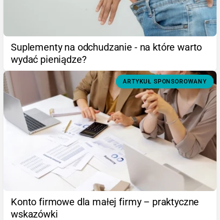
Suplementy na odchudzanie - na które warto
wydać pieniądze?
ARTYKUŁ SPONSOROWANY
Konto firmowe dla małej firmy – praktyczne
wskazówki