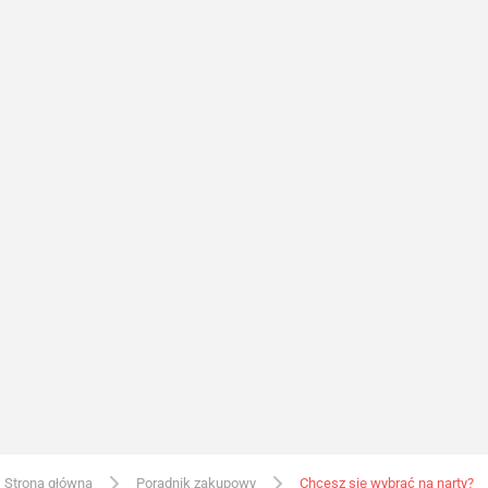
Strona główna
Poradnik zakupowy
Chcesz się wybrać na narty?