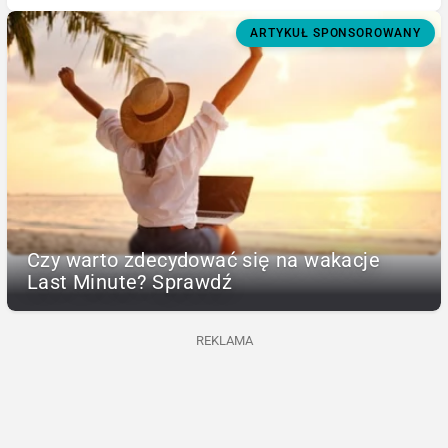
ARTYKUŁ SPONSOROWANY
Czy warto zdecydować się na wakacje
Last Minute? Sprawdź
REKLAMA