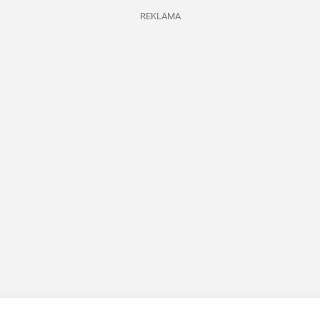
REKLAMA