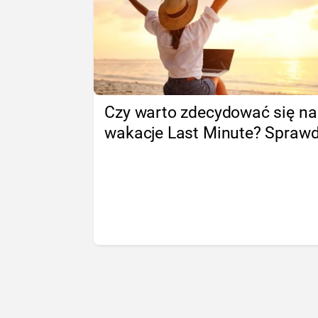
Czy warto zdecydować się na
wakacje Last Minute? Spraw