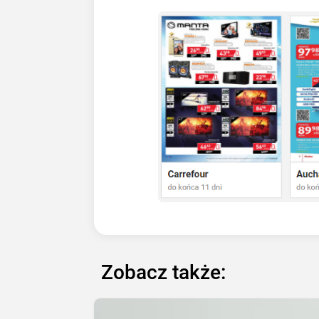
Zobacz także: