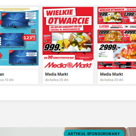
ARTYKUŁ SPONSOROWANY