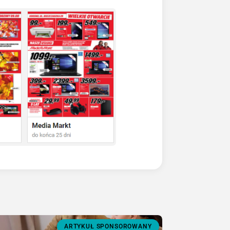
ARTYKUŁ SPONSOROWANY