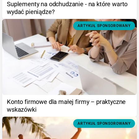
Suplementy na odchudzanie - na które warto
wydać pieniądze?
ARTYKUŁ SPONSOROWANY
Konto firmowe dla małej firmy – praktyczne
wskazówki
ARTYKUŁ SPONSOROWANY