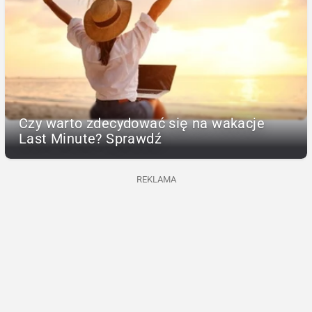
Czy warto zdecydować się na wakacje
Last Minute? Sprawdź
REKLAMA