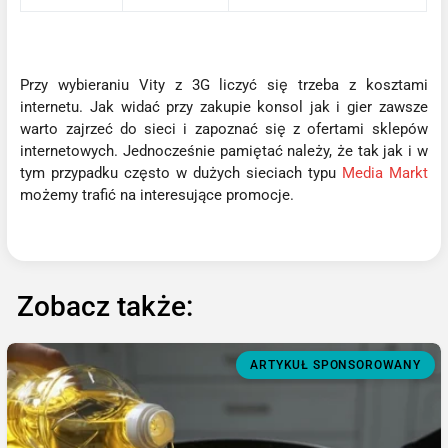
Przy wybieraniu Vity z 3G liczyć się trzeba z kosztami
internetu. Jak widać przy zakupie konsol jak i gier zawsze
warto zajrzeć do sieci i zapoznać się z ofertami sklepów
internetowych. Jednocześnie pamiętać należy, że tak jak i w
tym przypadku często w dużych sieciach typu
Media Markt
możemy trafić na interesujące promocje.
Zobacz także:
ARTYKUŁ SPONSOROWANY