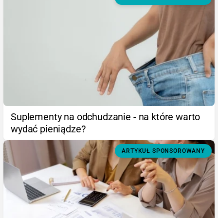
Suplementy na odchudzanie - na które warto
wydać pieniądze?
ARTYKUŁ SPONSOROWANY