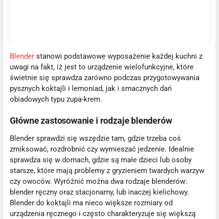
Blender
stanowi podstawowe wyposażenie każdej kuchni z
uwagi na fakt, iż jest to urządzenie wielofunkcyjne, które
świetnie się sprawdza zarówno podczas przygotowywania
pysznych koktajli i lemoniad, jak i smacznych dań
obiadowych typu zupa-krem.
Główne zastosowanie i rodzaje blenderów
Blender sprawdzi się wszędzie tam, gdzie trzeba coś
zmiksować, rozdrobnić czy wymieszać jedzenie. Idealnie
sprawdza się w domach, gdzie są małe dzieci lub osoby
starsze, które mają problemy z gryzieniem twardych warzyw
czy owoców. Wyróżnić można dwa rodzaje blenderów:
blender ręczny oraz stacjonarny, lub inaczej kielichowy.
Blender do koktajli ma nieco większe rozmiary od
urządzenia ręcznego i często charakteryzuje się większą