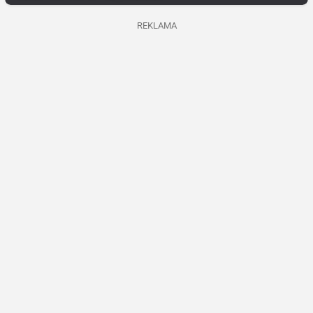
REKLAMA