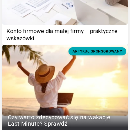
Konto firmowe dla małej firmy – praktyczne
wskazówki
ARTYKUŁ SPONSOROWANY
Czy warto zdecydować się na wakacje
Last Minute? Sprawdź