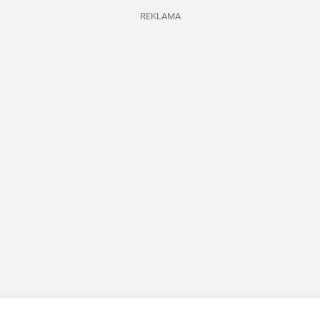
REKLAMA