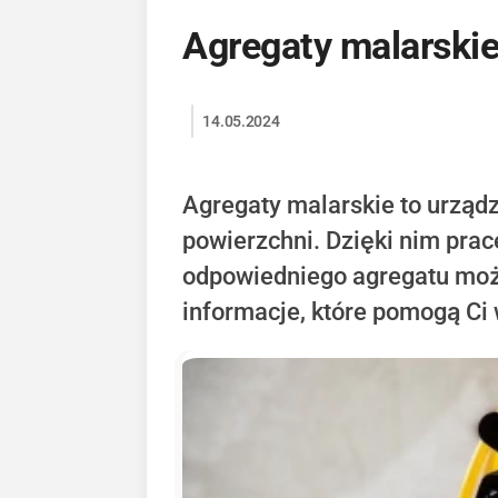
Agregaty malarskie
14.05.2024
Agregaty malarskie to urządz
powierzchni. Dzięki nim prac
odpowiedniego agregatu moż
informacje, które pomogą Ci 