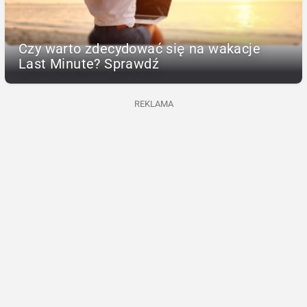
Czy warto zdecydować się na wakacje
Last Minute? Sprawdź
REKLAMA