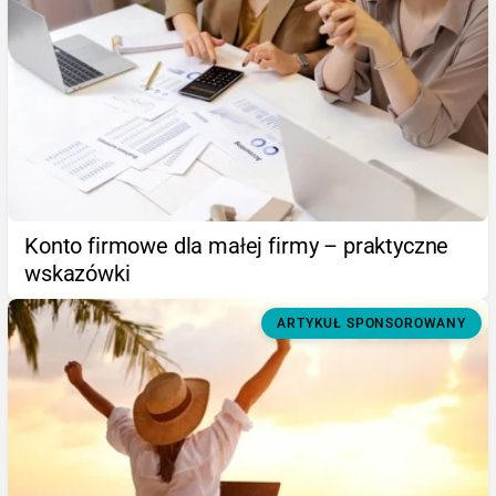
Konto firmowe dla małej firmy – praktyczne
wskazówki
ARTYKUŁ SPONSOROWANY