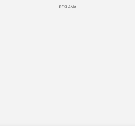
REKLAMA