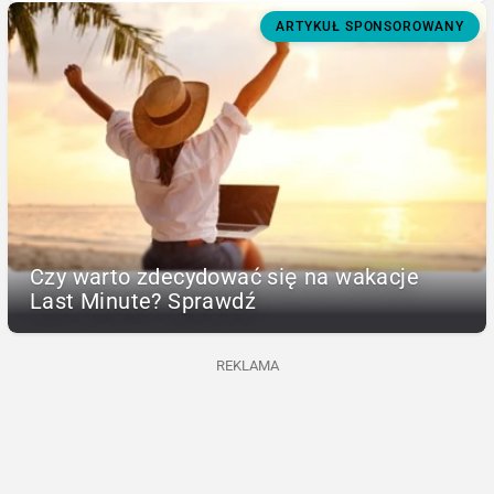
ARTYKUŁ SPONSOROWANY
Czy warto zdecydować się na wakacje
Last Minute? Sprawdź
REKLAMA