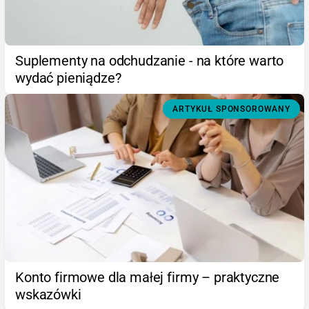
Suplementy na odchudzanie - na które warto
wydać pieniądze?
ARTYKUŁ SPONSOROWANY
Konto firmowe dla małej firmy – praktyczne
wskazówki