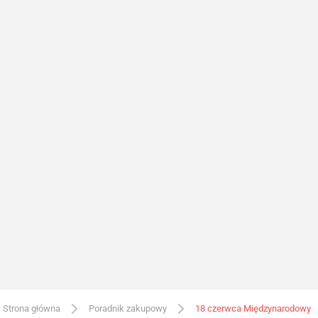
Strona główna
Poradnik zakupowy
18 czerwca Międzynarodowy