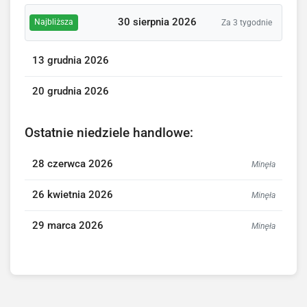
30 sierpnia 2026
Najbliższa
Za 3 tygodnie
13 grudnia 2026
20 grudnia 2026
Ostatnie niedziele handlowe:
28 czerwca 2026
Minęła
26 kwietnia 2026
Minęła
29 marca 2026
Minęła