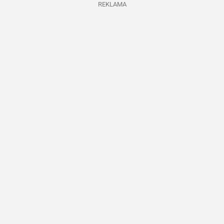
REKLAMA