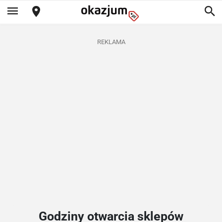
REKLAMA
Godziny otwarcia sklepów