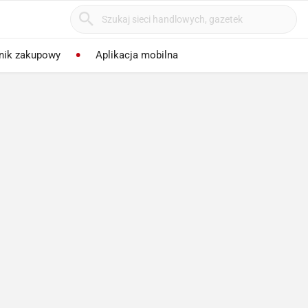
nik zakupowy
Aplikacja mobilna