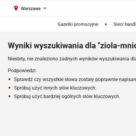
Warszawa
Gazetki promocyjne
Sieci hand
Wyniki wyszukiwania dla "ziola-mni
Niestety, nie znaleziono żadnych wyników wyszukiwania dl
Podpowiedzi:
Sprawdź czy wszystkie słowa zostały poprawnie napisan
Spróbuj użyć innych słów kluczowych.
Spróbuj użyć bardziej ogólnych słów kluczowych.