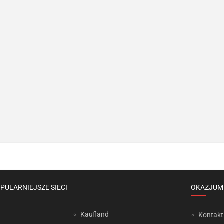
PULARNIEJSZE SIECI
OKAZJUM
Kaufland
Kontakt