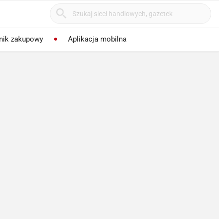
nik zakupowy
Aplikacja mobilna