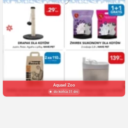
Aquael Zoo
do końca 31 dni