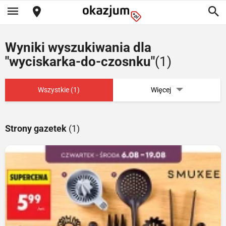
Wyniki wyszukiwania dla
"wyciskarka-do-czosnku"
(1)
Wszystkie (1)
Więcej
Strony gazetek
(1)