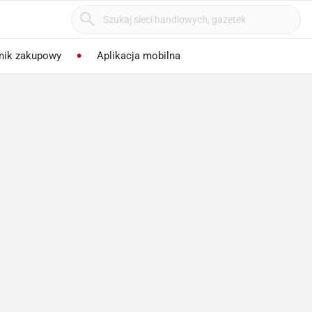
nik zakupowy
Aplikacja mobilna