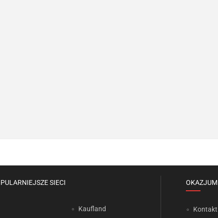
PULARNIEJSZE SIECI
OKAZJUM
Kaufland
Kontakt