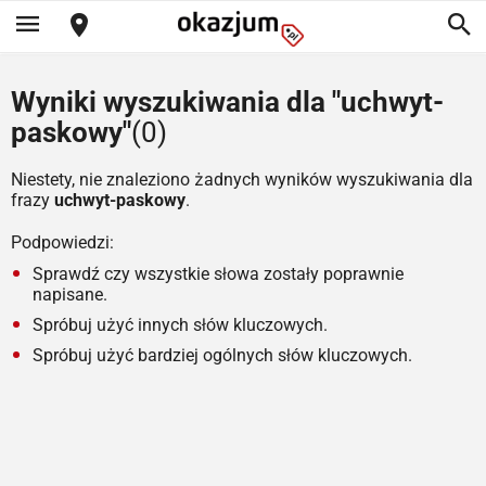
Wyniki wyszukiwania dla "uchwyt-
paskowy"
(0)
Niestety, nie znaleziono żadnych wyników wyszukiwania dla
frazy
uchwyt-paskowy
.
Podpowiedzi:
Sprawdź czy wszystkie słowa zostały poprawnie
napisane.
Spróbuj użyć innych słów kluczowych.
Spróbuj użyć bardziej ogólnych słów kluczowych.