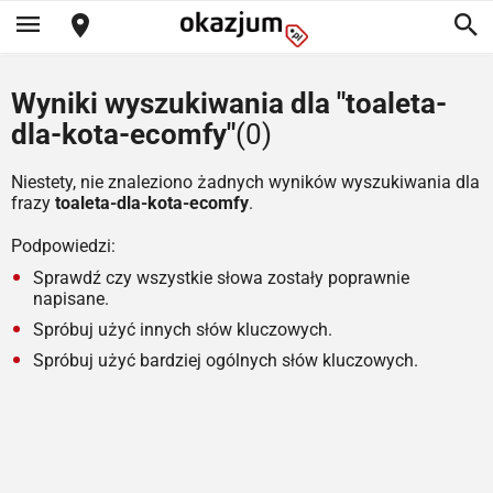
Wyniki wyszukiwania dla "toaleta-
dla-kota-ecomfy"
(0)
Niestety, nie znaleziono żadnych wyników wyszukiwania dla
frazy
toaleta-dla-kota-ecomfy
.
Podpowiedzi:
Sprawdź czy wszystkie słowa zostały poprawnie
napisane.
Spróbuj użyć innych słów kluczowych.
Spróbuj użyć bardziej ogólnych słów kluczowych.