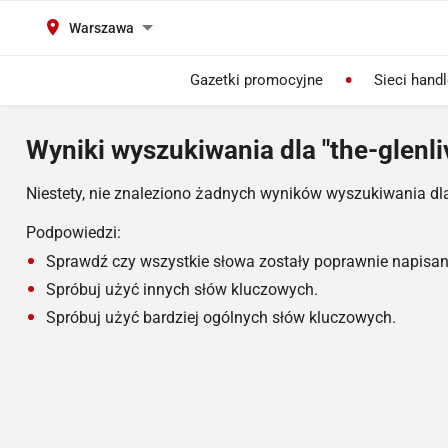
Warszawa
Gazetki promocyjne
Sieci hand
Wyniki wyszukiwania dla "the-glenli
Niestety, nie znaleziono żadnych wyników wyszukiwania dl
Podpowiedzi:
Sprawdź czy wszystkie słowa zostały poprawnie napisan
Spróbuj użyć innych słów kluczowych.
Spróbuj użyć bardziej ogólnych słów kluczowych.