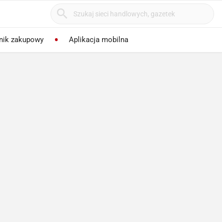
nik zakupowy
Aplikacja mobilna