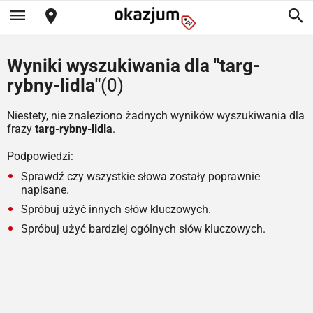
Wyniki wyszukiwania dla "targ-
rybny-lidla"
(0)
Niestety, nie znaleziono żadnych wyników wyszukiwania dla
frazy
targ-rybny-lidla
.
Podpowiedzi:
Sprawdź czy wszystkie słowa zostały poprawnie
napisane.
Spróbuj użyć innych słów kluczowych.
Spróbuj użyć bardziej ogólnych słów kluczowych.