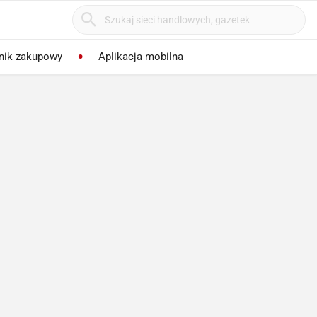
nik zakupowy
Aplikacja mobilna