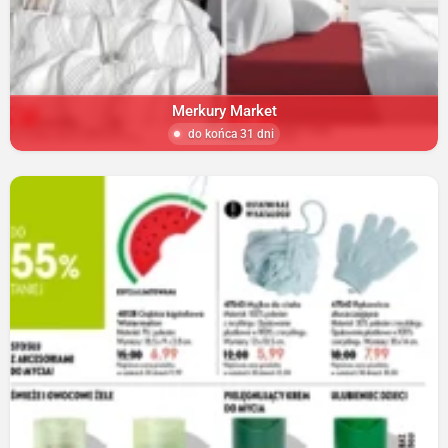
Merkury Market
do końca 31 dni