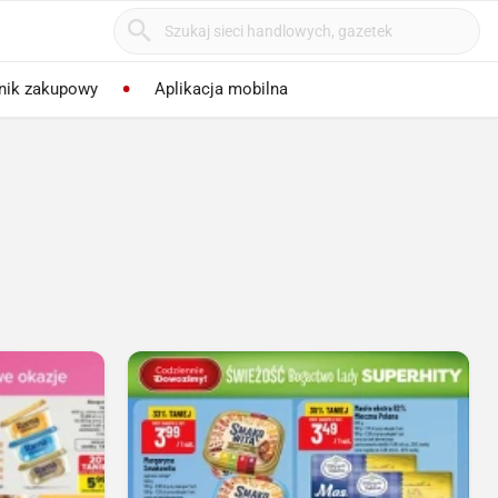
nik zakupowy
Aplikacja mobilna