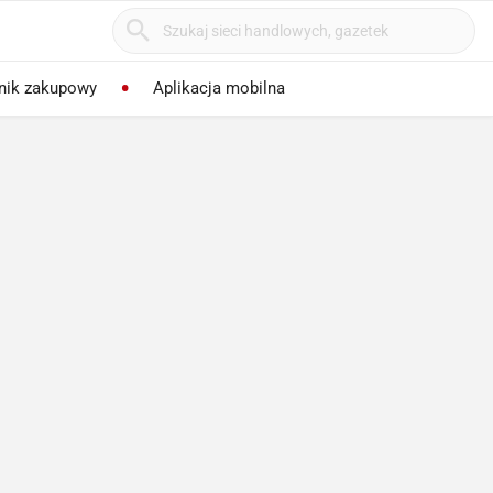
nik zakupowy
Aplikacja mobilna