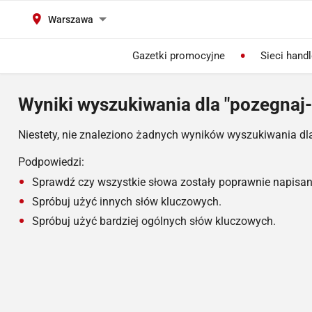
Warszawa
Gazetki promocyjne
Sieci hand
Wyniki wyszukiwania dla "pozegnaj-
Niestety, nie znaleziono żadnych wyników wyszukiwania dl
Podpowiedzi:
Sprawdź czy wszystkie słowa zostały poprawnie napisan
Spróbuj użyć innych słów kluczowych.
Spróbuj użyć bardziej ogólnych słów kluczowych.