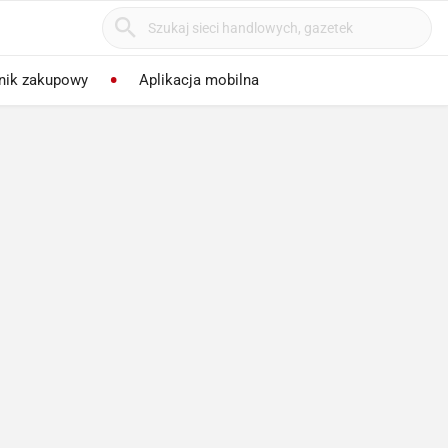
nik zakupowy
Aplikacja mobilna