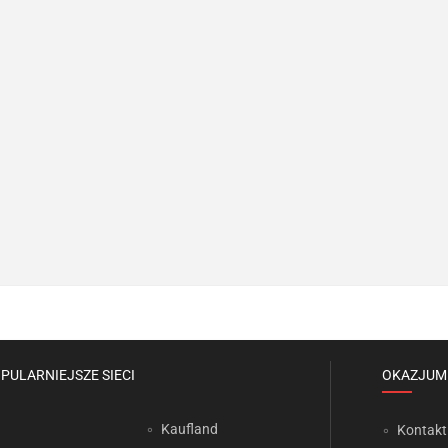
PULARNIEJSZE SIECI
OKAZJUM
Kaufland
Kontakt