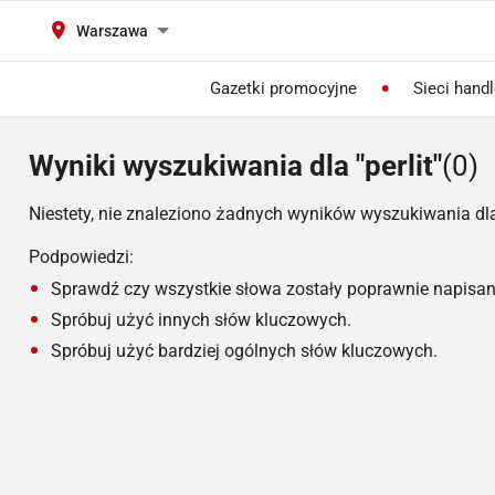
Warszawa
Gazetki promocyjne
Sieci hand
Wyniki wyszukiwania dla "perlit"
(0)
Niestety, nie znaleziono żadnych wyników wyszukiwania dl
Podpowiedzi:
Sprawdź czy wszystkie słowa zostały poprawnie napisan
Spróbuj użyć innych słów kluczowych.
Spróbuj użyć bardziej ogólnych słów kluczowych.