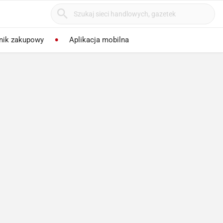
nik zakupowy
Aplikacja mobilna