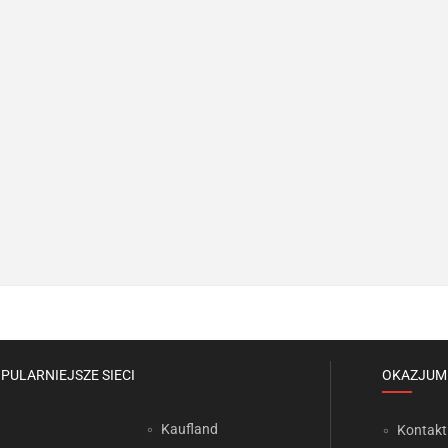
PULARNIEJSZE SIECI
OKAZJUM
Kaufland
Kontakt