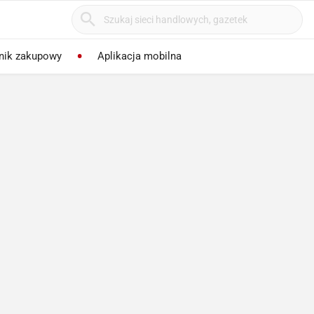
nik zakupowy
Aplikacja mobilna