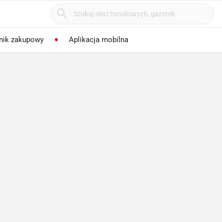
nik zakupowy
Aplikacja mobilna