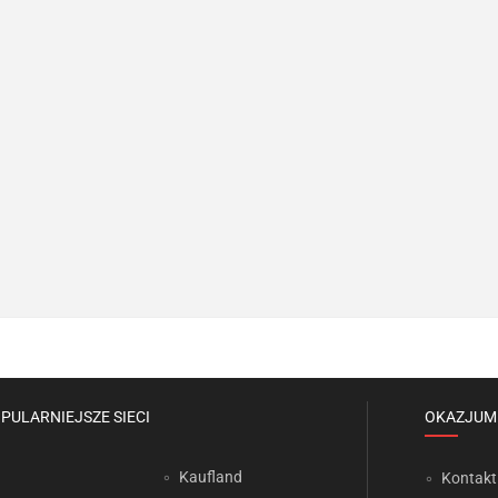
PULARNIEJSZE SIECI
OKAZJUM
Kaufland
Kontakt