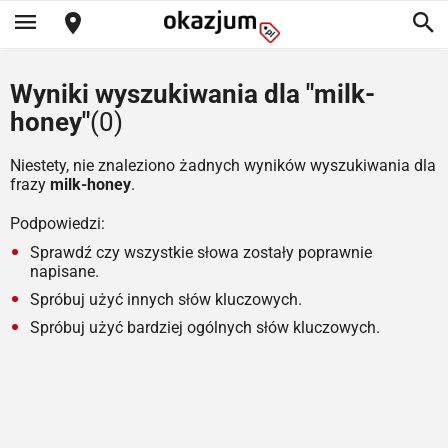
Wyniki wyszukiwania dla "milk-
honey"
(0)
Niestety, nie znaleziono żadnych wyników wyszukiwania dla
frazy
milk-honey
.
Podpowiedzi:
Sprawdź czy wszystkie słowa zostały poprawnie
napisane.
Spróbuj użyć innych słów kluczowych.
Spróbuj użyć bardziej ogólnych słów kluczowych.