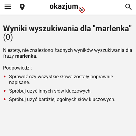
Wyniki wyszukiwania dla "marlenka"
(0)
Niestety, nie znaleziono żadnych wyników wyszukiwania dla
frazy
marlenka
.
Podpowiedzi:
Sprawdź czy wszystkie słowa zostały poprawnie
napisane.
Spróbuj użyć innych słów kluczowych.
Spróbuj użyć bardziej ogólnych słów kluczowych.