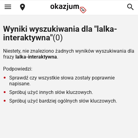
Wyniki wyszukiwania dla "lalka-
interaktywna"
(0)
Niestety, nie znaleziono żadnych wyników wyszukiwania dla
frazy
lalka-interaktywna
.
Podpowiedzi:
Sprawdź czy wszystkie słowa zostały poprawnie
napisane.
Spróbuj użyć innych słów kluczowych.
Spróbuj użyć bardziej ogólnych słów kluczowych.