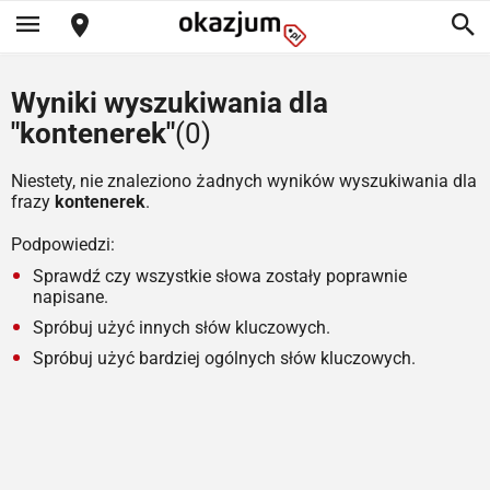
Wyniki wyszukiwania dla
"kontenerek"
(0)
Niestety, nie znaleziono żadnych wyników wyszukiwania dla
frazy
kontenerek
.
Podpowiedzi:
Sprawdź czy wszystkie słowa zostały poprawnie
napisane.
Spróbuj użyć innych słów kluczowych.
Spróbuj użyć bardziej ogólnych słów kluczowych.