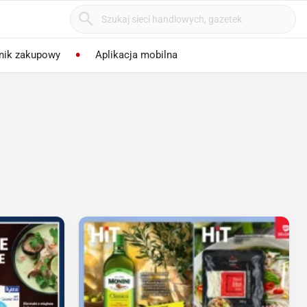
nik zakupowy
Aplikacja mobilna